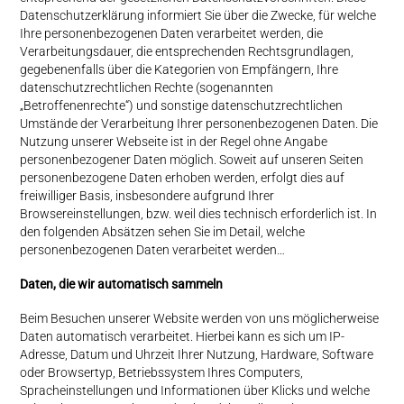
Datenschutzerklärung informiert Sie über die Zwecke, für welche
Ihre personenbezogenen Daten verarbeitet werden, die
Verarbeitungsdauer, die entsprechenden Rechtsgrundlagen,
gegebenenfalls über die Kategorien von Empfängern, Ihre
datenschutzrechtlichen Rechte (sogenannten
„Betroffenenrechte“) und sonstige datenschutzrechtlichen
Umstände der Verarbeitung Ihrer personenbezogenen Daten. Die
Nutzung unserer Webseite ist in der Regel ohne Angabe
personenbezogener Daten möglich. Soweit auf unseren Seiten
personenbezogene Daten erhoben werden, erfolgt dies auf
freiwilliger Basis, insbesondere aufgrund Ihrer
Browsereinstellungen, bzw. weil dies technisch erforderlich ist. In
den folgenden Absätzen sehen Sie im Detail, welche
personenbezogenen Daten verarbeitet werden…
Daten, die wir automatisch sammeln
Beim Besuchen unserer Website werden von uns möglicherweise
Daten automatisch verarbeitet. Hierbei kann es sich um IP-
Adresse, Datum und Uhrzeit Ihrer Nutzung, Hardware, Software
oder Browsertyp, Betriebssystem Ihres Computers,
Spracheinstellungen und Informationen über Klicks und welche