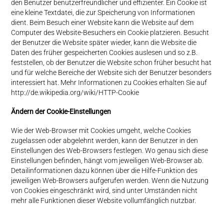
den Benutzer benutzerfreundlicher und effizienter. Ein Cookie ist
eine kleine Textdatei, die zur Speicherung von Informationen
dient. Beim Besuch einer Website kann die Website auf dem
Computer des Website-Besuchers ein Cookie platzieren. Besucht
der Benutzer die Website später wieder, kann die Website die
Daten des früher gespeicherten Cookies auslesen und so z.B.
feststellen, ob der Benutzer die Website schon früher besucht hat
und für welche Bereiche der Website sich der Benutzer besonders
interessiert hat. Mehr Informationen zu Cookies erhalten Sie auf
http://de.wikipedia.org/wiki/HTTP-Cookie
Ändern der Cookie-Einstellungen
Wie der Web-Browser mit Cookies umgeht, welche Cookies
zugelassen oder abgelehnt werden, kann der Benutzer in den
Einstellungen des Web-Browsers festlegen. Wo genau sich diese
Einstellungen befinden, hängt vom jeweiligen Web-Browser ab.
Detailinformationen dazu können über die Hilfe-Funktion des
jeweiligen Web-Browsers aufgerufen werden. Wenn die Nutzung
von Cookies eingeschränkt wird, sind unter Umständen nicht
mehr alle Funktionen dieser Website vollumfänglich nutzbar.