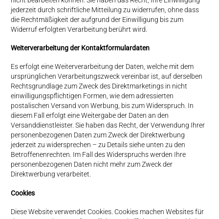
jederzeit durch schriftliche Mitteilung zu widerrufen, ohne dass
die Rechtmäßigkeit der aufgrund der Einwilligung bis zum
Widerruf erfolgten Verarbeitung berührt wird.
Weiterverarbeitung der Kontaktformulardaten
Es erfolgt eine Weiterverarbeitung der Daten, welche mit dem
ursprünglichen Verarbeitungszweck vereinbar ist, auf derselben
Rechtsgrundlage zum Zweck des Direktmarketings in nicht
einwilligungspflichtigen Formen, wie dem adressierten
postalischen Versand von Werbung, bis zum Widerspruch. In
diesem Fall erfolgt eine Weitergabe der Daten an den
Versanddienstleister. Sie haben das Recht, der Verwendung Ihrer
personenbezogenen Daten zum Zweck der Direktwerbung
jederzeit zu widersprechen – zu Details siehe unten zu den
Betroffenenrechten. Im Fall des Widerspruchs werden Ihre
personenbezogenen Daten nicht mehr zum Zweck der
Direktwerbung verarbeitet.
Cookies
Diese Website verwendet Cookies. Cookies machen Websites für