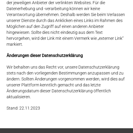
der jeweiligen Anbieter der verlinkten Websites. Für die
Datenerhebung und -verarbeitung können wir keine
Verantwortung übernehmen. Deshalb werden Sie beim Verlassen
unserer Dienste durch das Anklicken eines Links im Rahmen des
Möglichen auf den Zugriff auf einen anderen Anbieter
hingewiesen. Sollte dies nicht eindeutig aus dem Text
hervorgehen, wird der Link mit einem Vermerk wie „externer Link“
markiert.
Änderungen dieser Datenschutzerklärung
Wir behalten uns das Recht vor, unsere Datenschutzerklärung
stets nach den vorliegenden Bestimmungen anzupassen und zu
ändern. Sollten Änderungen vorgenommen werden, wird dies auf
unserer Plattform kenntlich gemacht und das letzte
Änderungsdatum dieser Datenschutzerklärung öffentlich
aktualisieren.
Stand: 22.11.2023