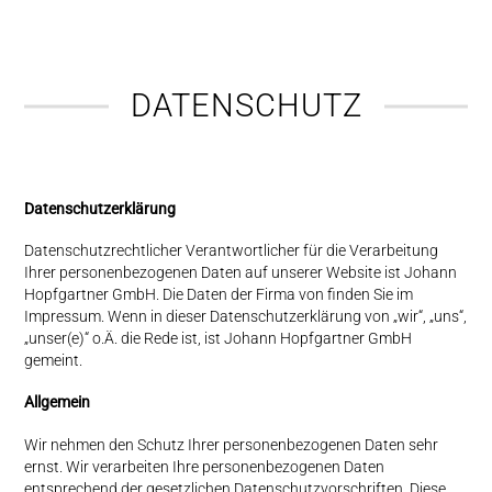
DATENSCHUTZ
Datenschutzerklärung
Datenschutzrechtlicher Verantwortlicher für die Verarbeitung
Ihrer personenbezogenen Daten auf unserer Website ist Johann
Hopfgartner GmbH. Die Daten der Firma von finden Sie im
Impressum. Wenn in dieser Datenschutzerklärung von „wir“, „uns“,
„unser(e)“ o.Ä. die Rede ist, ist Johann Hopfgartner GmbH
gemeint.
Allgemein
Wir nehmen den Schutz Ihrer personenbezogenen Daten sehr
ernst. Wir verarbeiten Ihre personenbezogenen Daten
entsprechend der gesetzlichen Datenschutzvorschriften. Diese