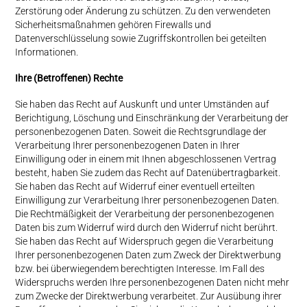
Zerstörung oder Änderung zu schützen. Zu den verwendeten
Sicherheitsmaßnahmen gehören Firewalls und
Datenverschlüsselung sowie Zugriffskontrollen bei geteilten
Informationen.
Ihre (Betroffenen) Rechte
Sie haben das Recht auf Auskunft und unter Umständen auf
Berichtigung, Löschung und Einschränkung der Verarbeitung der
personenbezogenen Daten. Soweit die Rechtsgrundlage der
Verarbeitung Ihrer personenbezogenen Daten in Ihrer
Einwilligung oder in einem mit Ihnen abgeschlossenen Vertrag
besteht, haben Sie zudem das Recht auf Datenübertragbarkeit.
Sie haben das Recht auf Widerruf einer eventuell erteilten
Einwilligung zur Verarbeitung Ihrer personenbezogenen Daten.
Die Rechtmäßigkeit der Verarbeitung der personenbezogenen
Daten bis zum Widerruf wird durch den Widerruf nicht berührt.
Sie haben das Recht auf Widerspruch gegen die Verarbeitung
Ihrer personenbezogenen Daten zum Zweck der Direktwerbung
bzw. bei überwiegendem berechtigten Interesse. Im Fall des
Widerspruchs werden Ihre personenbezogenen Daten nicht mehr
zum Zwecke der Direktwerbung verarbeitet. Zur Ausübung ihrer