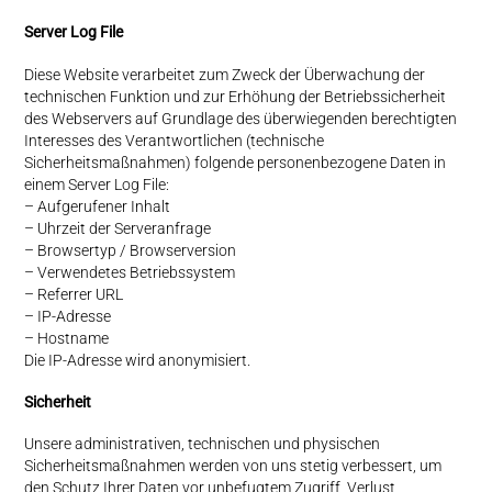
Server Log File
Diese Website verarbeitet zum Zweck der Überwachung der
technischen Funktion und zur Erhöhung der Betriebssicherheit
des Webservers auf Grundlage des überwiegenden berechtigten
Interesses des Verantwortlichen (technische
Sicherheitsmaßnahmen) folgende personenbezogene Daten in
einem Server Log File:
– Aufgerufener Inhalt
– Uhrzeit der Serveranfrage
– Browsertyp / Browserversion
– Verwendetes Betriebssystem
– Referrer URL
– IP-Adresse
– Hostname
Die IP-Adresse wird anonymisiert.
Sicherheit
Unsere administrativen, technischen und physischen
Sicherheitsmaßnahmen werden von uns stetig verbessert, um
den Schutz Ihrer Daten vor unbefugtem Zugriff, Verlust,