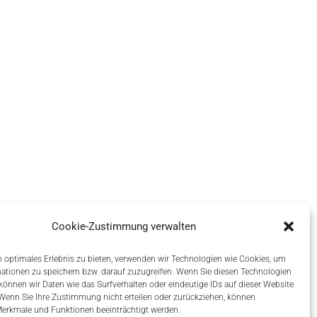
Cookie-Zustimmung verwalten
 optimales Erlebnis zu bieten, verwenden wir Technologien wie Cookies, um
ationen zu speichern bzw. darauf zuzugreifen. Wenn Sie diesen Technologien
önnen wir Daten wie das Surfverhalten oder eindeutige IDs auf dieser Website
 Wenn Sie Ihre Zustimmung nicht erteilen oder zurückziehen, können
erkmale und Funktionen beeinträchtigt werden.