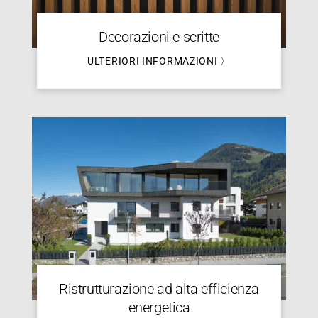
Decorazioni e scritte
ULTERIORI INFORMAZIONI 〉
Ristrutturazione ad alta efficienza
energetica