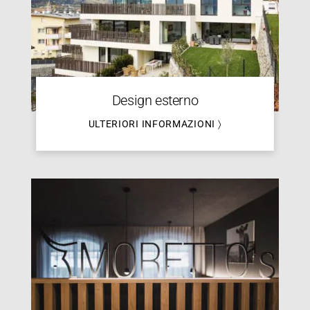
Design esterno
ULTERIORI INFORMAZIONI 〉