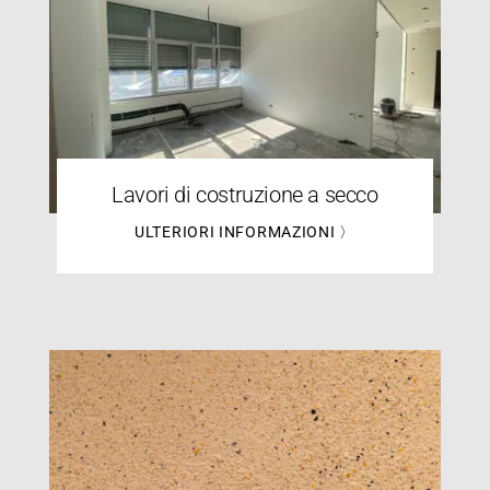
Lavori di costruzione a secco
ULTERIORI INFORMAZIONI 〉