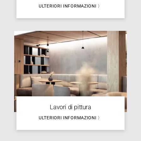
ULTERIORI INFORMAZIONI 〉
Lavori di pittura
ULTERIORI INFORMAZIONI 〉