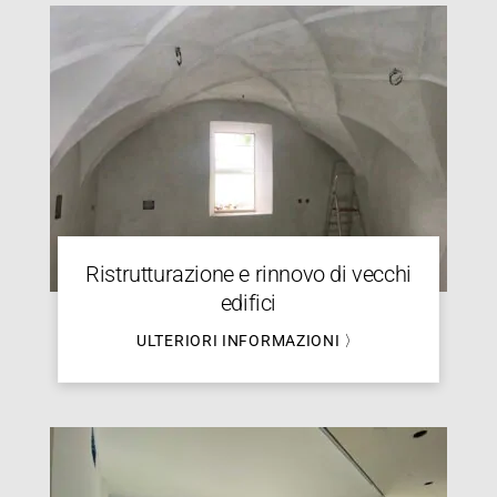
Ristrutturazione e rinnovo di vecchi
edifici
ULTERIORI INFORMAZIONI 〉